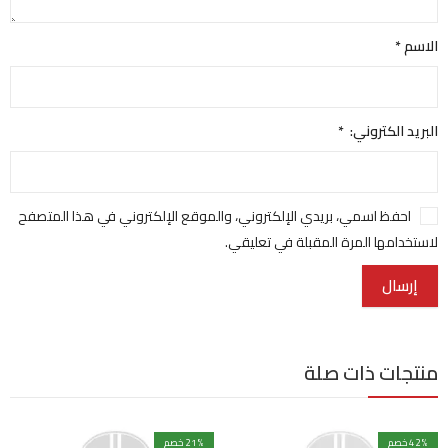
الاسم
*
البريد الكتروني:
*
احفظ اسمي، بريدي الإلكتروني، والموقع الإلكتروني في هذا المتصفح
لاستخدامها المرة المقبلة في تعليقي.
منتجات ذات صلة
% خصم
42
% خصم
21