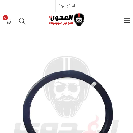
اهلاً و سهلاً
0