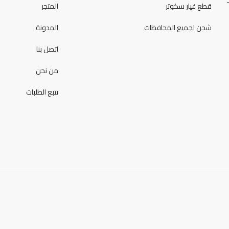
قطع غيار سكوتر
المتجر
شحن لجميع المحافظات
المدونة
اتصل بنا
من نحن
تتبع الطلبات