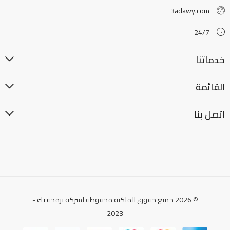
3adawy.com
24/7
خدماتنا
القائمة
اتصل بنا
© 2026 جميع حقوق الملكية محفوظة لشركة
برمجة تك
-
2023