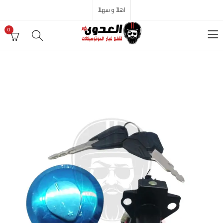
اهلاً و سهلاً
0