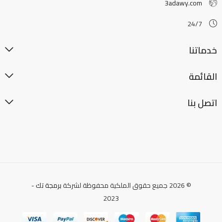
3adawy.com
24/7
خدماتنا
القائمة
اتصل بنا
© 2026 جميع حقوق الملكية محفوظة لشركة
برمجة تك
-
2023