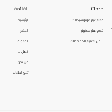
خدماتنا
القائمة
قطع غيار موتوسيكلات
الرئيسية
قطع غيار سكوتر
المتجر
شحن لجميع المحافظات
المدونة
اتصل بنا
من نحن
تتبع الطلبات