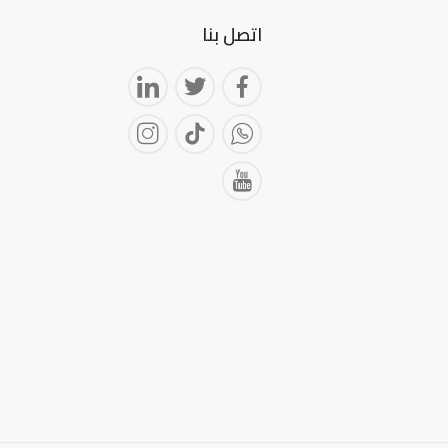
اتصل بنا