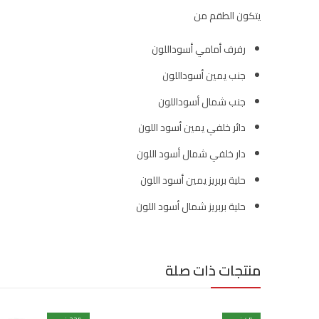
يتكون الطقم من
رفرف أمامي أسوداللون
جنب يمين أسوداللون
جنب شمال أسوداللون
دائر خلفي يمين أسود اللون
دار خلفي شمال أسود اللون
حلية بربريز يمين أسود اللون
حلية بربريز شمال أسود اللون
منتجات ذات صلة