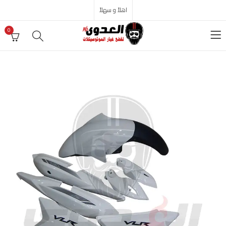
اهلاً و سهلاً
0