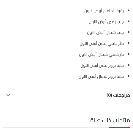
رفرف أمامي أبيض اللون
جنب يمين أبيض اللون
جنب شمال أبيض اللون
دائر خلفي يمين أبيض اللون
دار خلفي شمال أبيض اللون
حلية بربريز يمين أبيض اللون
حلية بربريز شمال أبيض اللون
مراجعات (0)
منتجات ذات صلة