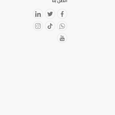
اتصل بنا