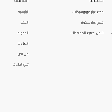
خدماتنا
القائمة
قطع غيار موتوسيكلات
الرئيسية
قطع غيار سكوتر
المتجر
شحن لجميع المحافظات
المدونة
اتصل بنا
من نحن
تتبع الطلبات