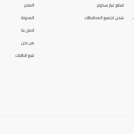
قطع غيار سكوتر
المتجر
شحن لجميع المحافظات
المدونة
اتصل بنا
من نحن
تتبع الطلبات