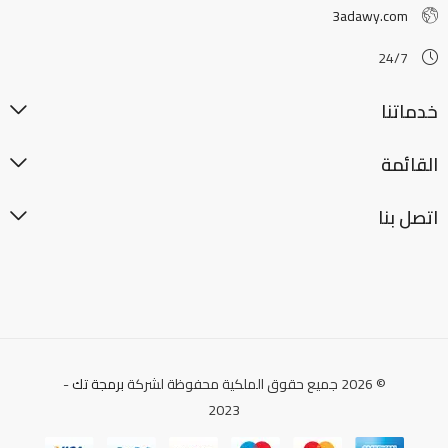
3adawy.com
24/7
خدماتنا
القائمة
اتصل بنا
© 2026 جميع حقوق الملكية محفوظة لشركة
برمجة تك
-
2023