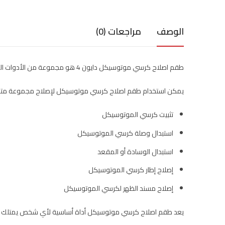
الوصف
مراجعات (0)
طقم اصلاح كرسي موتوسيكل دايون 4 هو مجموعة من الأدوات التي تستخدم لإصلاح كرسي الموتوسييكل
يمكن استخدام طقم اصلاح كرسي موتوسيكل لإصلاح مجموعة متن
تثبيت كرسي الموتوسيكل
استبدال وصلة كرسي الموتوسيكل
استبدال الوسادة أو المقعد
إصلاح إطار كرسي الموتوسيكل
إصلاح مسند الظهر لكرسي الموتوسيكل
يعد طقم اصلاح كرسي موتوسيكل أداة أساسية لأي شخص يمتلك 