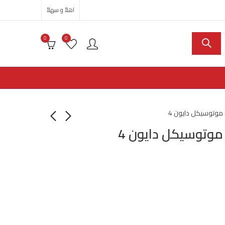
اهلاً و سهلاً
0
0
وتوسيكل دايون 4
وتوسيكل دايون 4