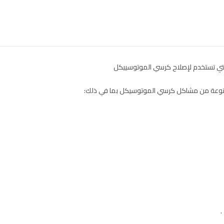
وعة من مشاكل كرسي الموتوسيكل بما في ذلك:
.