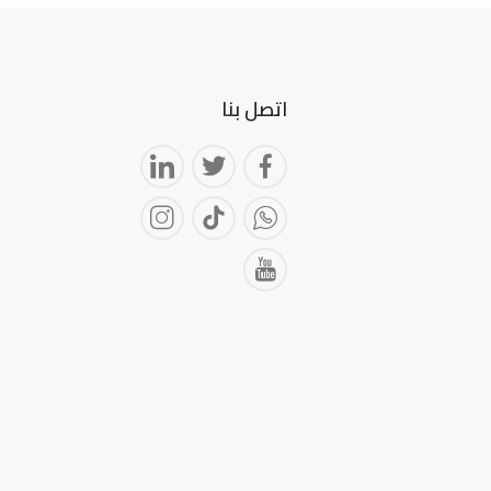
اتصل بنا