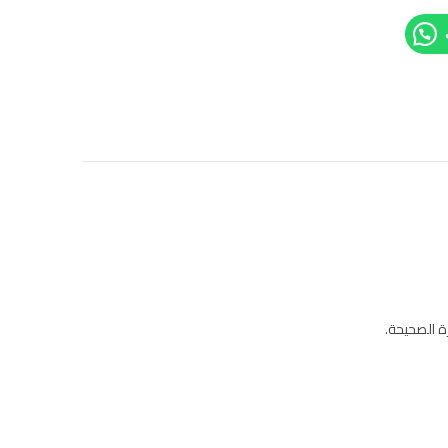
ة الصحيحة.