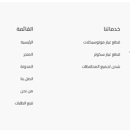
خدماتنا
القائمة
قطع غيار موتوسيكلات
الرئيسية
قطع غيار سكوتر
المتجر
شحن لجميع المحافظات
المدونة
اتصل بنا
من نحن
تتبع الطلبات