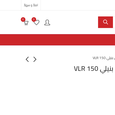
اهلاً و سهلاً
0
0
VLR 150
VLR 15