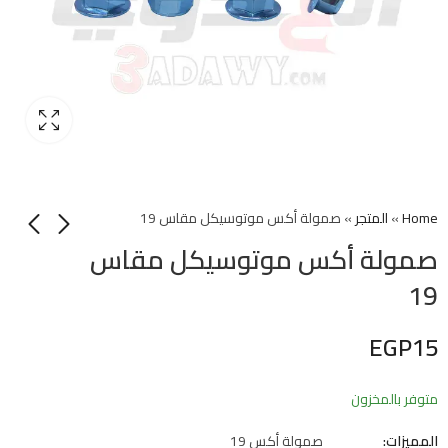
Home
»
المتجر
»
صمولة أكس موتوسيكل مقاس 19
صمولة أكس موتوسيكل مقاس
19
EGP
15
متوفر بالمخزون
المميزات:
صمولة أكس 19