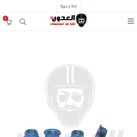
اهلاً و سهلاً
0