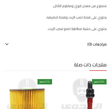
مصنوع من معدن قوي ومقاوم للتآكل.
يحتوي على فتحة لصب الزيت وفتحة لتصريفه.
يحتوي على حشية مطاطية لمنع تسرب الزيت.
مراجعات (0)
منتجات ذات صلة
% خصم
23
% خصم
21