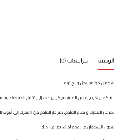
الوصف
مراجعات (0)
شكمان موتوسيكل وينج تربو
الشكمان هو جزء من الموتوسيكل يهدف إلى تقليل الضوضاء وتحسين
تمر عبر المحرك و نظام العادم. يمر غاز العادم من المحرك إلى أنبوب ال
يتكون الشكمان من عدة أجزاء، بما في ذلك: