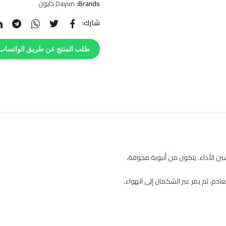
Brands:
Dayun دايون
شارك:
طلب المنتج عن طريق الواتساب
 الأداء. يتكون من أنبوبة مجوفة،
عادم، ثم يمر عبر الشكمان إلى الهواء.