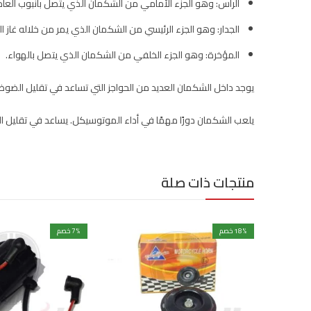
الرأس: وهو الجزء الأمامي من الشكمان الذي يتصل بأنبوب العاد
الجدار: وهو الجزء الرئيسي من الشكمان الذي يمر من خلاله غاز ال
المؤخرة: وهو الجزء الخلفي من الشكمان الذي يتصل بالهواء.
يوجد داخل الشكمان العديد من الحواجز التي تساعد في تقليل الضو
يلعب الشكمان دورًا مهمًا في أداء الموتوسيكل. يساعد في تقليل ا
منتجات ذات صلة
% خصم
18
% خصم
7