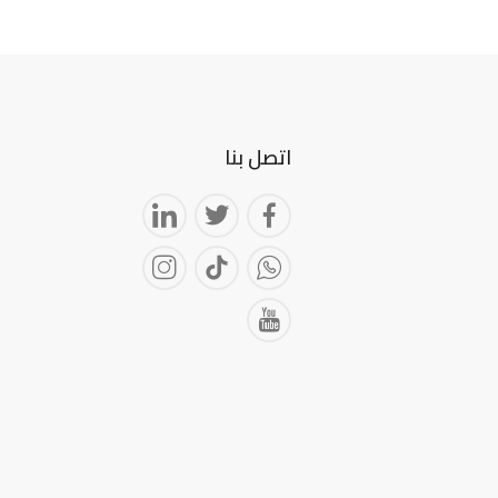
اتصل بنا