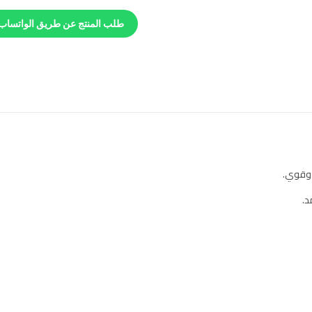
طلب المنتج عن طريق الواتساب
د.