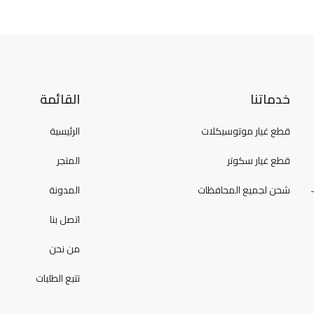
خدماتنا
القائمة
قطع غيار موتوسيكلات
الرئيسية
قطع غيار سكوتر
المتجر
شحن لجميع المحافظات
المدونة
اتصل بنا
من نحن
تتبع الطلبات