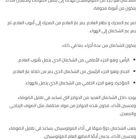
يتكون من أنبوبة مجوفة،
تمر عبر المحرك و نظام العادم. يمر غاز العادم من المحرك إلى أنبوب العادم، ثم
يمر عبر الشكمان إلى الهواء.
يتكون الشكمان من عدة أجزاء، بما في ذلك:
الرأس: وهو الجزء الأمامي من الشكمان الذي يتصل بأنبوب العادم.
الجدار: وهو الجزء الرئيسي من الشكمان الذي يمر من خلاله غاز العادم.
المؤخرة: وهو الجزء الخلفي من الشكمان الذي يتصل بالهواء.
يوجد داخل الشكمان العديد من الحواجز التي تساعد في تقليل الضوضاء
وتحسين الأداء. تتكون هذه الحواجز من مواد مختلفة، مثل الصوف الزجاجي
والمعدن.
يلعب الشكمان دورًا مهمًا في أداء الموتوسيكل. يساعد في تقليل الضوضاء
وتحسين الأداء. يحسن أيضًا المظهر العام للموتوسيكل.