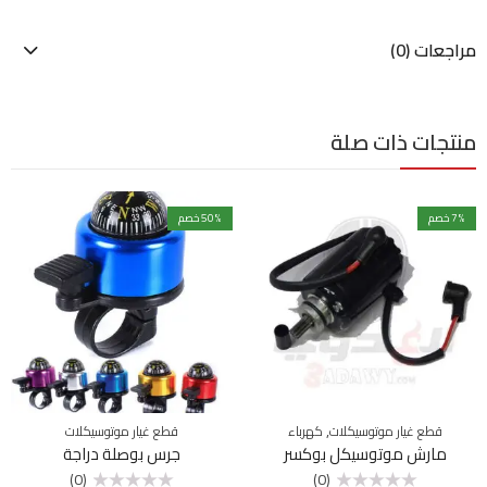
مراجعات (0)
منتجات ذات صلة
% خصم
7
% خصم
50
,
قطع غيار موتوسيكلات
كهرباء
قطع غيار موتوسيكلات
مارش موتوسيكل بوكسر
جرس بوصلة دراجة
(0)
(0)