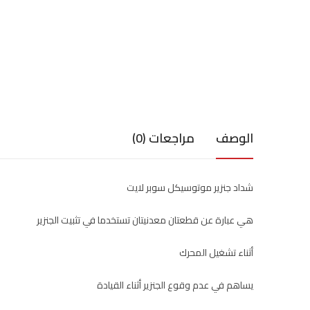
الوصف
مراجعات (0)
شداد جنزير موتوسيكل سوبر لايت
هي عبارة عن قطعتان معدنيتان تستخدما في تثبيت الجنزير
أثناء تشغيل المحرك
يساهم في عدم وقوع الجنزير أثناء القيادة