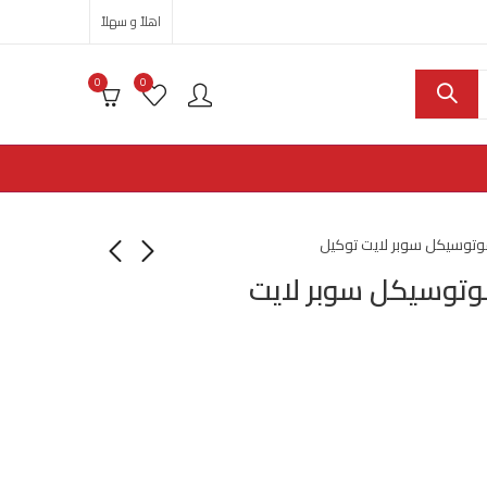
اهلاً و سهلاً
0
0
موتوسيكل سوبر لايت توكيل
وتوسيكل سوبر لايت