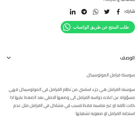
شارك:
طلب المنتج عن طريق الواتساب
الوصف
سوستة فرامل الموتوسيكل
سوسته الفرامل هي جزء اساسي من نظام الفرامل في الموتوسيكل فهي
مسؤوله عن اعاده دواسه الفرامل الى وضعها الاصلي بعد الضغط عليها اذا
كانت تالفه او غير مناسبه فقط تتسبب في مشاكل في الفرامل مثل عدم
استجابه الفرامل او صعوبه تشغيلها