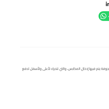
جوفة يتم فيها إدخال المكابس، والتي تتحرك لأعلى ولأسفل لدفع