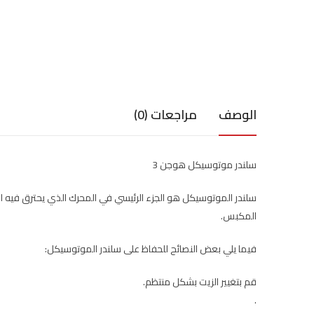
الوصف
مراجعات (0)
سلندر موتوسيكل هوجن 3
سلندر الموتوسيكل هو الجزء الرئيسي في المحرك الذي يحترق فيه ا
المكبس.
فيما يلي بعض النصائح للحفاظ على سلندر الموتوسيكل:
قم بتغيير الزيت بشكل منتظم.
.