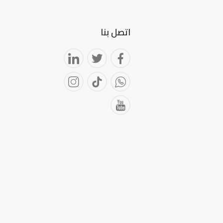
اتصل بنا