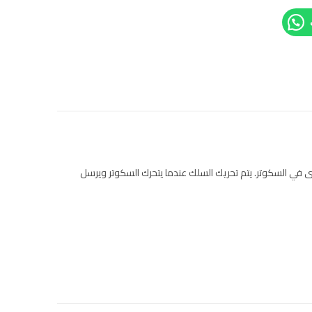
 في السكوتر. يتم تحريك السلك عندما يتحرك السكوتر ويرسل