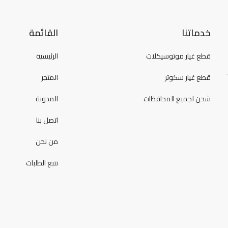
خدماتنا
القائمة
قطع غيار موتوسيكلات
الرئيسية
قطع غيار سكوتر
المتجر
شحن لجميع المحافظات
المدونة
اتصل بنا
من نحن
تتبع الطلبات