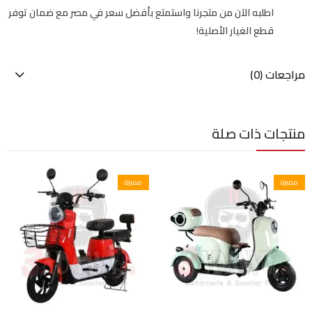
اطلبه الآن من متجرنا واستمتع بأفضل سعر في مصر مع ضمان توفر
قطع الغيار الأصلية!
مراجعات (0)
منتجات ذات صلة
مميزة
مميزة