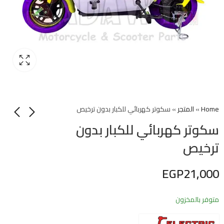
Home
»
المتجر
»
سكوتر كهربائي للكبار بدون ترخيص
سكوتر كهربائي للكبار بدون
ترخيص
EGP
21,000
متوفر بالمخزون