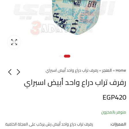
Home
»
المتجر
»
رفرف تراب دراع واحد أبيض اسبراي
رفرف تراب دراع واحد أبيض اسبراي
EGP
420
متوفر بالمخزون
المميزات:
رفرف تراب دراع واحد أبيض رش يركب على العجلة الخلفية