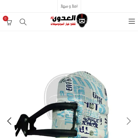
اهلاً و سهلاً
0