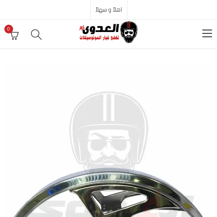
اهلاً و سهلاً
0