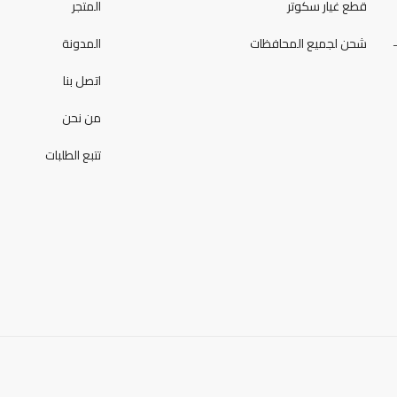
قطع غيار سكوتر
المتجر
شحن لجميع المحافظات
المدونة
اتصل بنا
من نحن
تتبع الطلبات