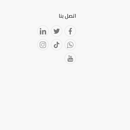
اتصل بنا