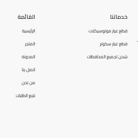
خدماتنا
القائمة
قطع غيار موتوسيكلات
الرئيسية
قطع غيار سكوتر
المتجر
شحن لجميع المحافظات
المدونة
اتصل بنا
من نحن
تتبع الطلبات