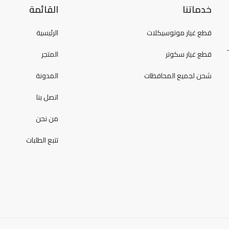
خدماتنا
القائمة
قطع غيار موتوسيكلات
الرئيسية
قطع غيار سكوتر
المتجر
شحن لجميع المحافظات
المدونة
اتصل بنا
من نحن
تتبع الطلبات