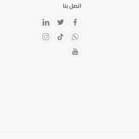
اتصل بنا