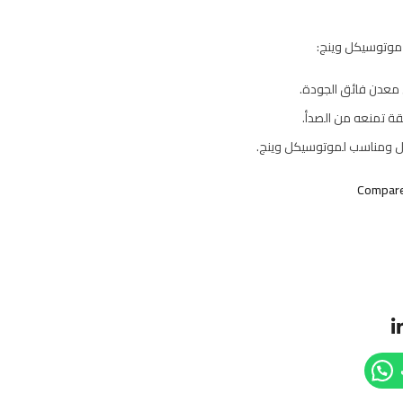
وتوسيكل وينج:
عدن فائق الجودة.
 تمنعه من الصدأ.
 ومناسب لموتوسيكل وينج.
Compar