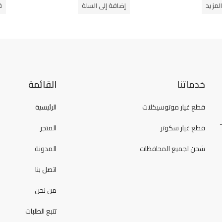
لمزيد
إضافة إلى السلة
ق
خدماتنا
القائمة
قطع غيار موتوسيكلات
الرئيسية
قطع غيار سكوتر
المتجر
شحن لجميع المحافظات
المدونة
اتصل بنا
من نحن
تتبع الطلبات