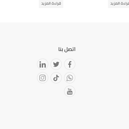
من
راءة المزيد
قراءة المزيد
5
اتصل بنا