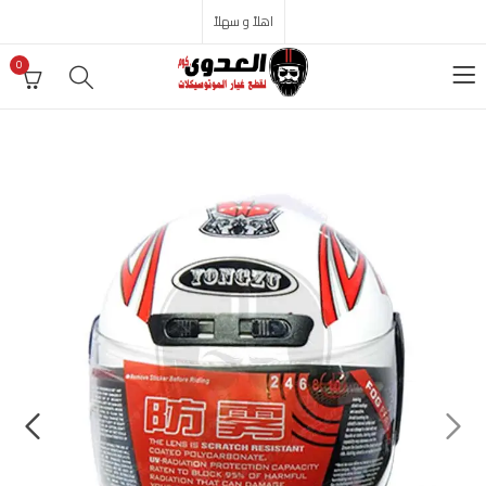
اهلاً و سهلاً
0