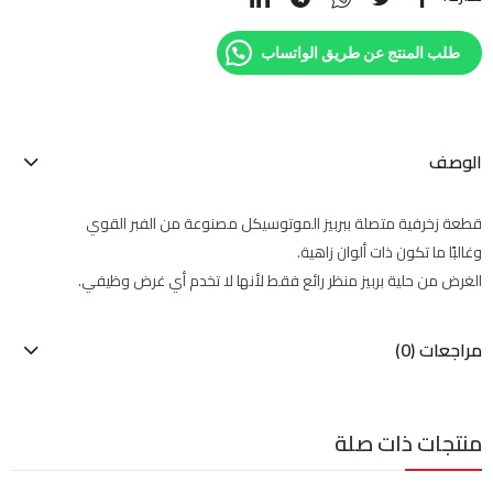
طلب المنتج عن طريق الواتساب
الوصف
قطعة زخرفية متصلة ببربيز الموتوسيكل مصنوعة من الفبر القوي
وغالبًا ما تكون ذات ألوان زاهية.
الغرض من حلية بربيز منظر رائع فقط لأنها لا تخدم أي غرض وظيفي.
مراجعات (0)
منتجات ذات صلة