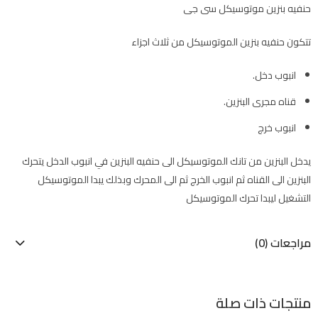
حنفيه بنزين موتوسيكل سى جى
تتكون حنفيه بنزين الموتوسيكل من ثلاث اجزاء
انبوب دخل.
قناه مجرى البنزين.
انبوب خرج
يدخل البنزين من تانك الموتوسيكل الى حنفيه البنزين في انبوب الدخل يتحرك
البنزين الى القناه ثم انبوب الخرج ثم الى المحرك وبذلك يبدا الموتوسيكل
التشغيل ليبدا تحرك الموتوسيكل
مراجعات (0)
منتجات ذات صلة