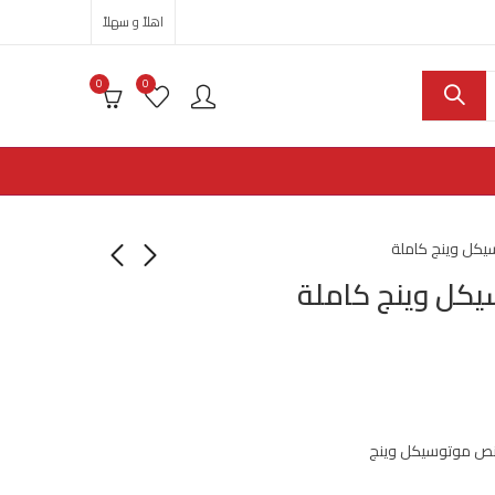
اهلاً و سهلاً
0
0
يكل وينج كاملة
يكل وينج كاملة
نص موتوسيكل وينج