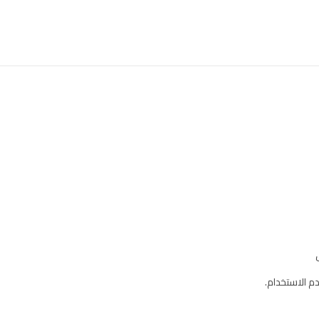
م الاستخدام.