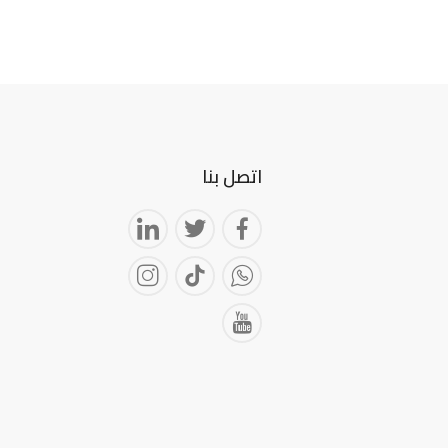
اتصل بنا