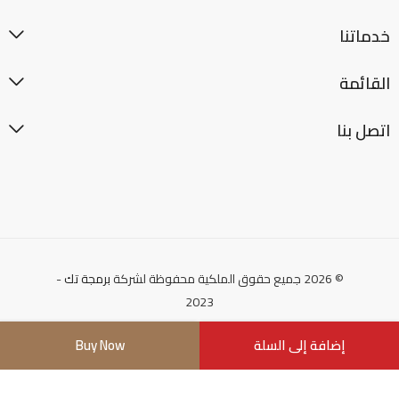
خدماتنا
القائمة
اتصل بنا
© 2026 جميع حقوق الملكية محفوظة لشركة
برمجة تك
-
2023
إضافة إلى السلة
Buy Now