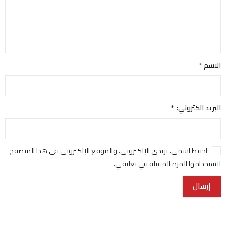
الاسم
*
البريد الكتروني:
*
احفظ اسمي، بريدي الإلكتروني، والموقع الإلكتروني في هذا المتصفح
لاستخدامها المرة المقبلة في تعليقي.