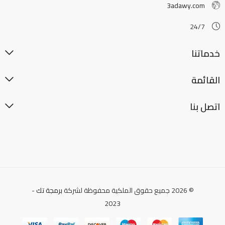
3adawy.com
24/7
خدماتنا
القائمة
اتصل بنا
© 2026 جميع حقوق الملكية محفوظة لشركة
برمجة تك
-
2023