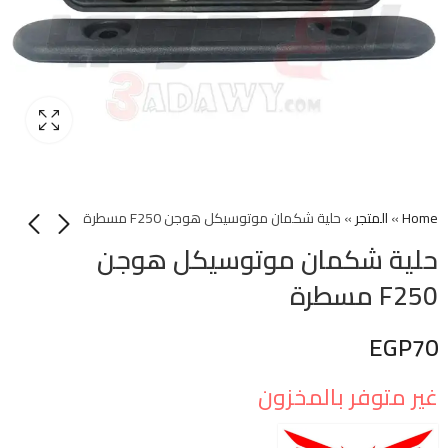
Home
»
المتجر
»
حلية شكمان موتوسيكل هوجن F250 مسطرة
حلية شكمان موتوسيكل هوجن
F250 مسطرة
EGP
70
غير متوفر بالمخزون