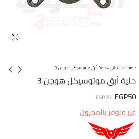
Home
»
المتجر
»
حلية أبق موتوسيكل هوجن 3
حلية أبق موتوسيكل هوجن 3
EGP
50
EGP
70
غير متوفر بالمخزون