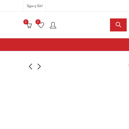
اهلاً و سهلاً
0
0