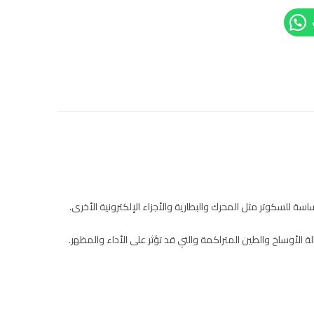
سة للسكوتر مثل المحرك والبطارية والأجزاء الإلكترونية الأخرى.
الأوساخ والطين المتراكمة والتي قد تؤثر على الأداء والمظهر.