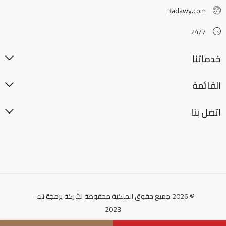
3adawy.com
24/7
خدماتنا
القائمة
اتصل بنا
© 2026 جميع حقوق الملكية محفوظة لشركة
برمجة تك
-
2023