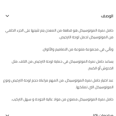
الوصف
حامل نمرة الموتوسيكل هو قطعة من المعدن يتم تثبيتها على الجزء الخلفي
من الموتوسيكل لحمل لوحة الترخيص.
وتأتي في مجموعة متنوعة من التصاميم والألوان.
يساعد حامل نمرة الموتوسيكل في حماية لوحة الترخيص من التلف، مثل
الخدوش أو الكسر.
عند اختيار حامل نمرة الموتوسيكل، من المهم مراعاة حجم لوحة الترخيص ونوع
الموتوسيكل التي تمتلكها.
حامل نمرة الموتوسيكل مصنوع من مواد عالية الجودة و سهل التركيب.
مراجعات (0)