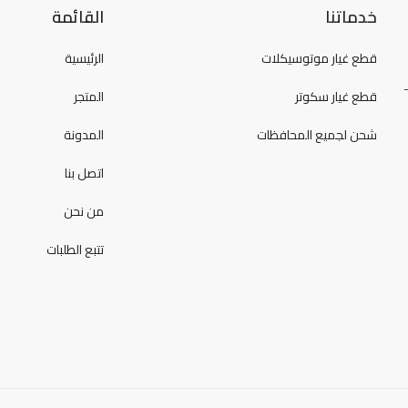
خدماتنا
القائمة
قطع غيار موتوسيكلات
الرئيسية
قطع غيار سكوتر
المتجر
شحن لجميع المحافظات
المدونة
اتصل بنا
من نحن
تتبع الطلبات