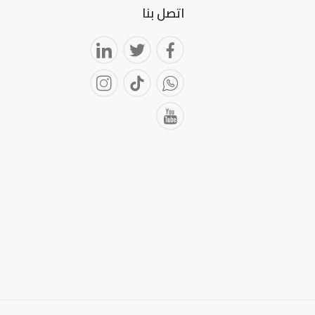
اتصل بنا