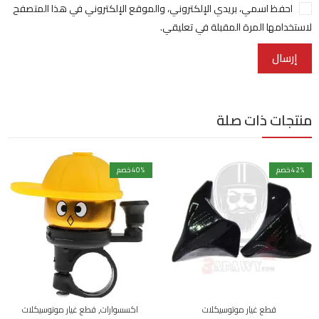
احفظ اسمي، بريدي الإلكتروني، والموقع الإلكتروني في هذا المتصفح
لاستخدامها المرة المقبلة في تعليقي.
منتجات ذات صلة
% خصم
42
% خصم
40
,
قطع غيار موتوسيكلات
اكسسوارات
قطع غيار موتوسيكلات