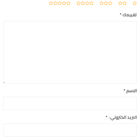
تقييمك
*
الاسم
*
البريد الكتروني:
*