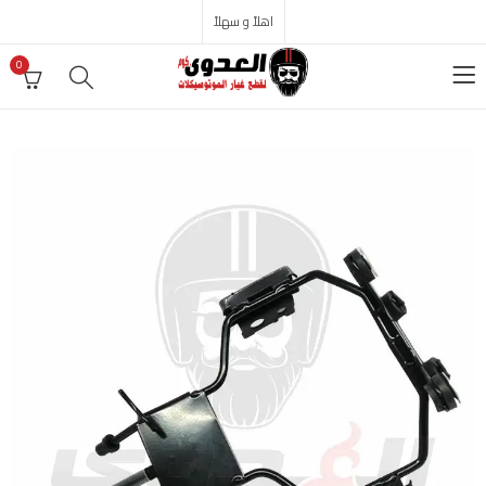
اهلاً و سهلاً
0