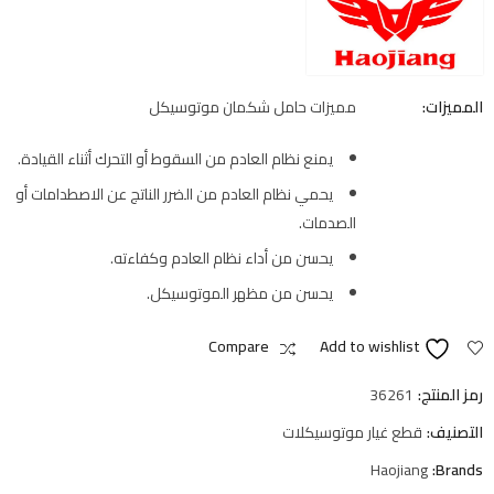
المميزات:
مميزات حامل شكمان موتوسيكل
يمنع نظام العادم من السقوط أو التحرك أثناء القيادة.
يحمي نظام العادم من الضرر الناتج عن الاصطدامات أو
الصدمات.
يحسن من أداء نظام العادم وكفاءته.
يحسن من مظهر الموتوسيكل.
Compare
Add to wishlist
رمز المنتج:
36261
التصنيف:
قطع غيار موتوسيكلات
Haojiang
Brands: