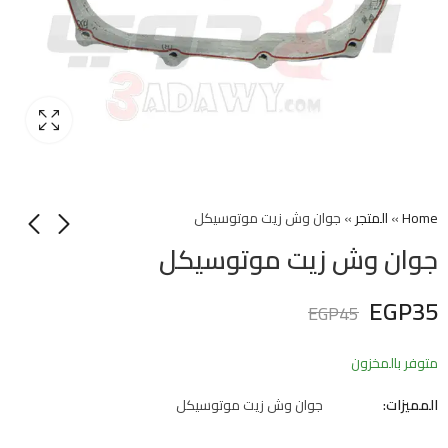
Home
»
المتجر
»
جوان وش زيت موتوسيكل
جوان وش زيت موتوسيكل
EGP
35
EGP
45
متوفر بالمخزون
المميزات:
جوان وش زيت موتوسيكل