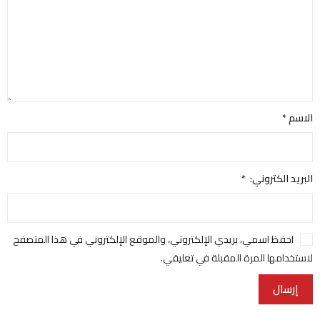
الاسم
*
البريد الكتروني:
*
احفظ اسمي، بريدي الإلكتروني، والموقع الإلكتروني في هذا المتصفح
لاستخدامها المرة المقبلة في تعليقي.