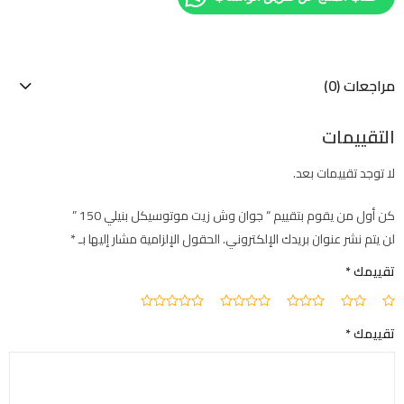
مراجعات (0)
التقييمات
لا توجد تقييمات بعد.
كن أول من يقوم بتقييم “ جوان وش زيت موتوسيكل بنيلي 150 ”
لن يتم نشر عنوان بريدك الإلكتروني.
الحقول الإلزامية مشار إليها بـ
*
تقييمك
*
تقييمك
*