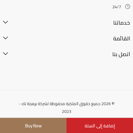
24/7
خدماتنا
القائمة
اتصل بنا
© 2026 جميع حقوق الملكية محفوظة لشركة
برمجة تك
-
2023
إضافة إلى السلة
Buy Now