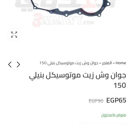
Home
»
المتجر
»
جوان وش زيت موتوسيكل بنيلي 150
جوان وش زيت موتوسيكل بنيلي
150
EGP
65
EGP
90
متوفر بالمخزون