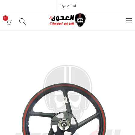
اهلاً و سهلاً
0