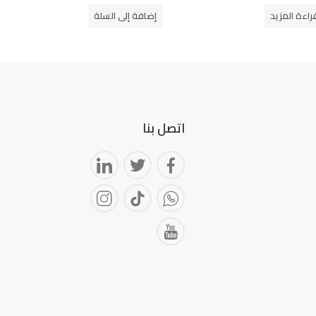
من
راءة المزيد
إضافة إلى السلة
5
اتصل بنا