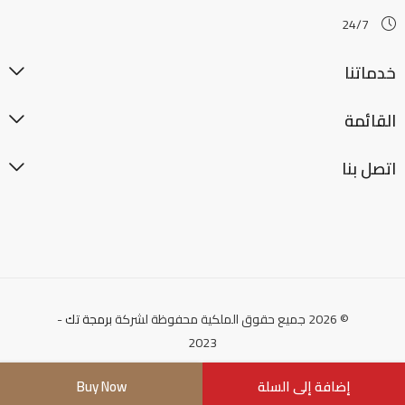
24/7
خدماتنا
القائمة
اتصل بنا
© 2026 جميع حقوق الملكية محفوظة لشركة
برمجة تك
-
2023
إضافة إلى السلة
Buy Now