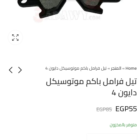
Home
»
المتجر
»
تيل فرامل باكم موتوسيكل دايون 4
تيل فرامل باكم موتوسيكل
دايون 4
EGP
55
EGP
85
متوفر بالمخزون