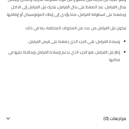
ببدال الفرامل. عند الضغط على بدال الفرامل، يتحرك تيل الفرامل إلى الداخل
ويضغط على اسطوانة الفرامل، مما يؤدي إلى إبطاء الموتوسيكل أو إيقافها.
يتكون تيل الفرامل من عدد من المكونات المختلفة، بما في ذلك:
وسادة الفرامل: هي الجزء الذي يضغط على قرص الفرامل.
إطار تيل الفرامل: هو الجزء الذي يدعم وسادة الفرامل ويحافظ عليها في
مكانها.
مراجعات (0)