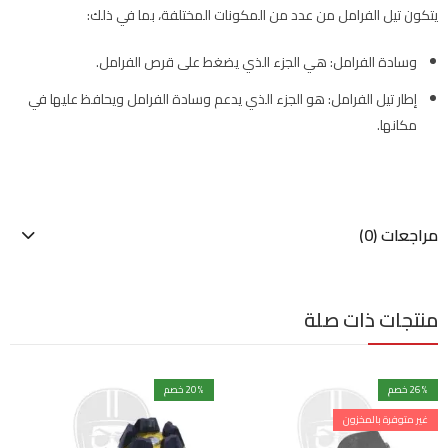
يتكون تيل الفرامل من عدد من المكونات المختلفة، بما في ذلك:
وسادة الفرامل: هي الجزء الذي يضغط على قرص الفرامل.
إطار تيل الفرامل: هو الجزء الذي يدعم وسادة الفرامل ويحافظ عليها في
مكانها.
مراجعات (0)
منتجات ذات صلة
% خصم
26
% خصم
20
غير متوفرة بالمخزون