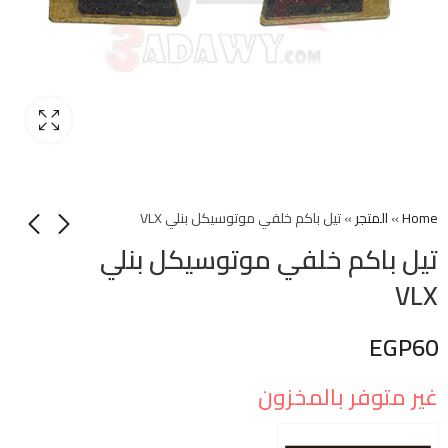
Home
»
المتجر
»
تيل باكم خلفي موتوسيكل بنلي VLX
تيل باكم خلفي موتوسيكل بنلي
VLX
EGP
60
غير متوفر بالمخزون