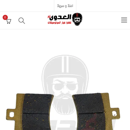
اهلاً و سهلاً
0