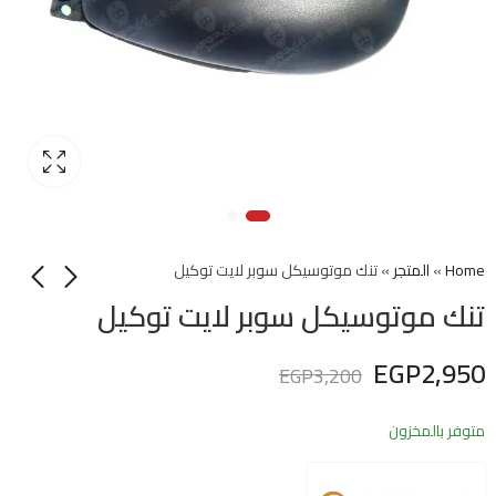
Home
»
المتجر
»
تنك موتوسيكل سوبر لايت توكيل
تنك موتوسيكل سوبر لايت توكيل
EGP
2,950
EGP
3,200
متوفر بالمخزون