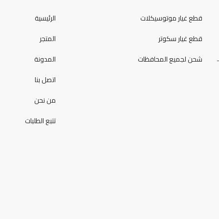
قطع غيار موتوسيكلات
الرئيسية
قطع غيار سكوتر
المتجر
شحن لجميع المحافظات
المدونة
اتصل بنا
من نحن
تتبع الطلبات