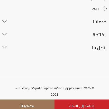
24/7
خدماتنا
القائمة
اتصل بنا
© 2026 جميع حقوق الملكية محفوظة لشركة
برمجة تك
-
2023
إضافة إلى السلة
Buy Now