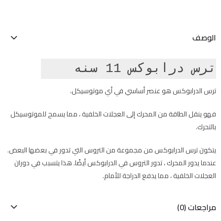
الوصف
ترس درابوكس 11 سنه
ترس الدرابوكس هو عنصر أساسي في أي موتوسيكل.
فهو ينقل الطاقة من المحرك إلى العجلات الخلفية ، مما يسمح للموتوسيكل
بالتحرك.
يتكون ترس الدرابوكس من مجموعة من التروس التي تدور في بعضها البعض.
عندما يدور المحرك ، تدور التروس في الدرابوكس أيضًا. هذا يتسبب في دوران
العجلات الخلفية ، مما يدفع الدراجة للأمام.
مراجعات (0)