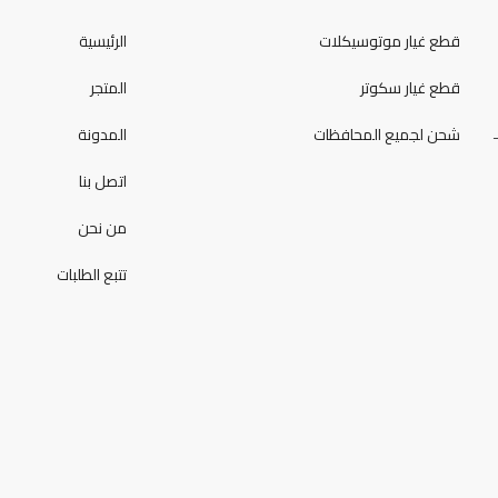
قطع غيار موتوسيكلات
الرئيسية
قطع غيار سكوتر
المتجر
شحن لجميع المحافظات
المدونة
اتصل بنا
من نحن
تتبع الطلبات