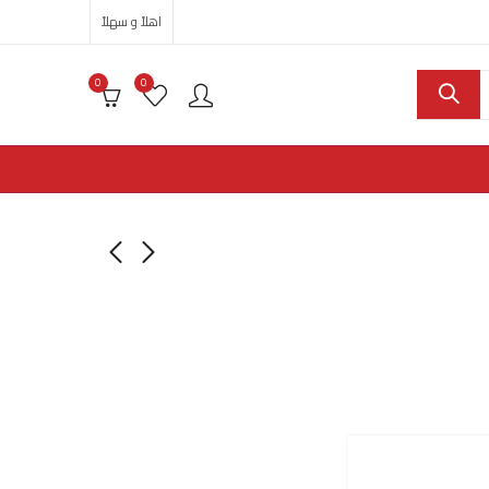
اهلاً و سهلاً
0
0